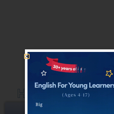
Η Ομάδα μας