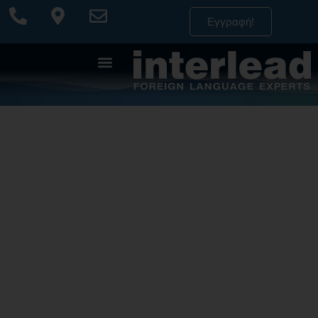
Εγγραφή!